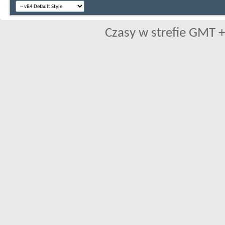
Czasy w strefie GMT +