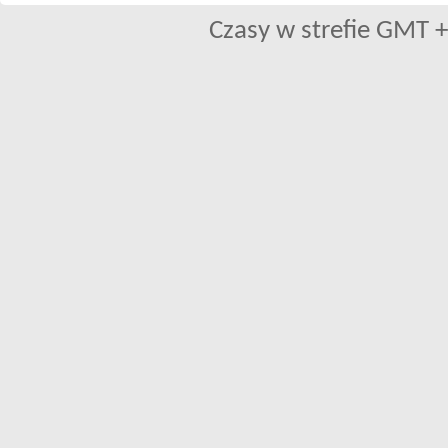
Czasy w strefie GMT +