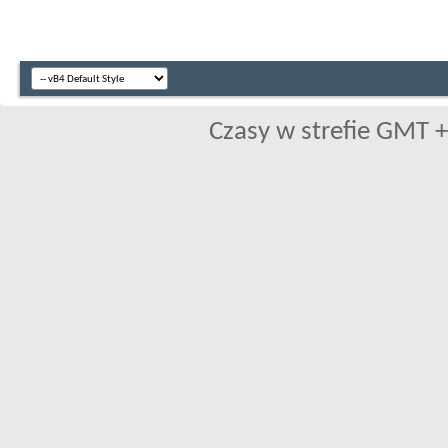
Czasy w strefie GMT +