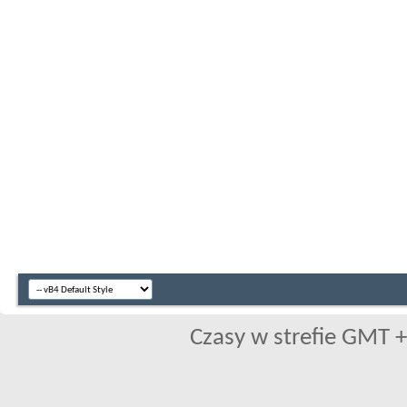
Czasy w strefie GMT +