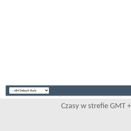
Czasy w strefie GMT +