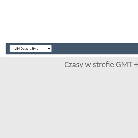
Czasy w strefie GMT +