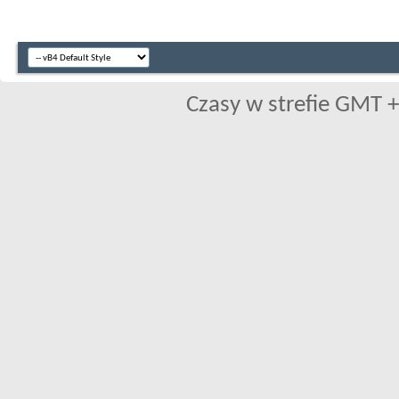
Czasy w strefie GMT +