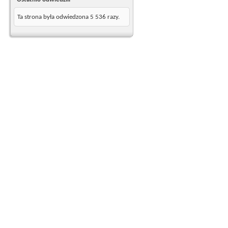
Ta strona była odwiedzona
5 536
razy.