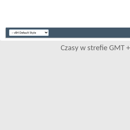
Czasy w strefie GMT +