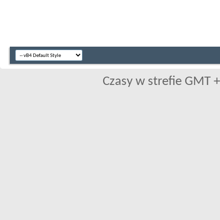
Czasy w strefie GMT +