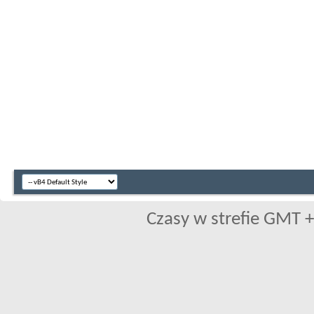
Czasy w strefie GMT +