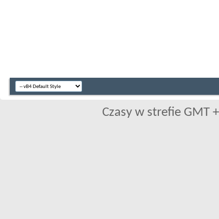
Czasy w strefie GMT +