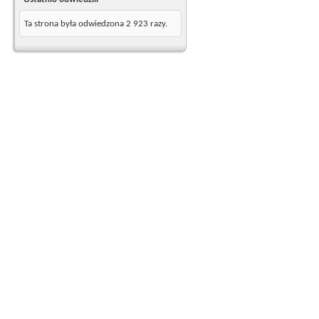
Ta strona była odwiedzona
2 923
razy.