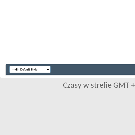
Czasy w strefie GMT +