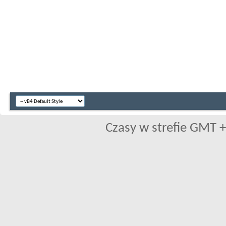
Czasy w strefie GMT +