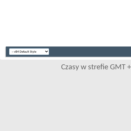
Czasy w strefie GMT +