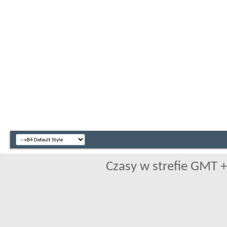
Czasy w strefie GMT +