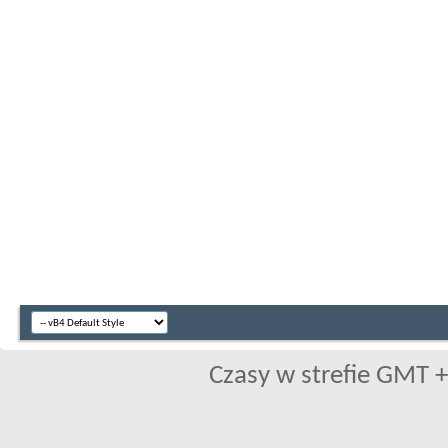
Czasy w strefie GMT +