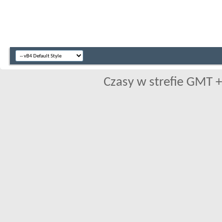
Czasy w strefie GMT +