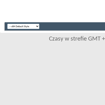
Czasy w strefie GMT +