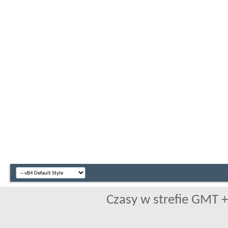
Czasy w strefie GMT +