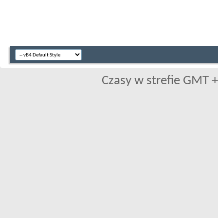
Czasy w strefie GMT +