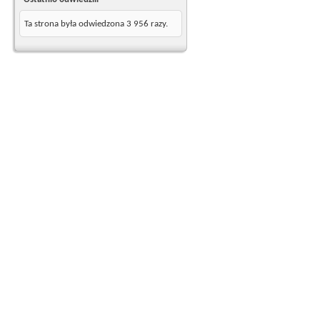
Ta strona była odwiedzona
3 956
razy.