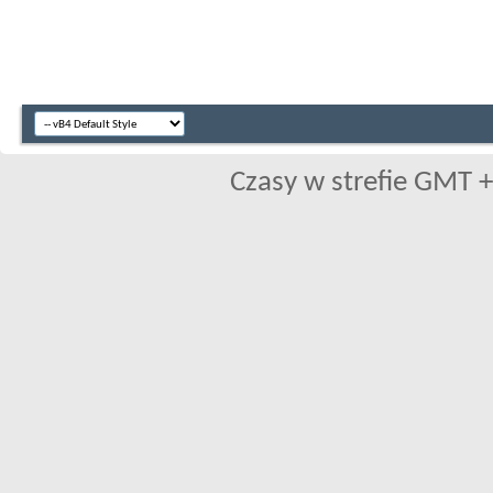
Czasy w strefie GMT +