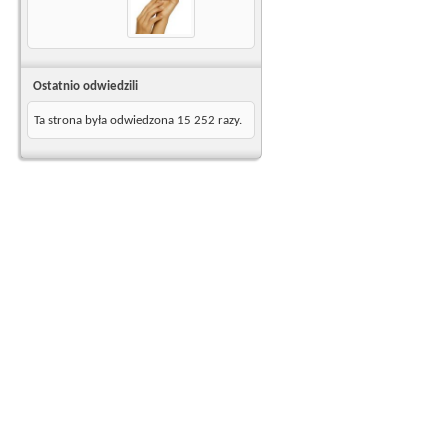
Ostatnio odwiedzili
Ta strona była odwiedzona
15 252
razy.