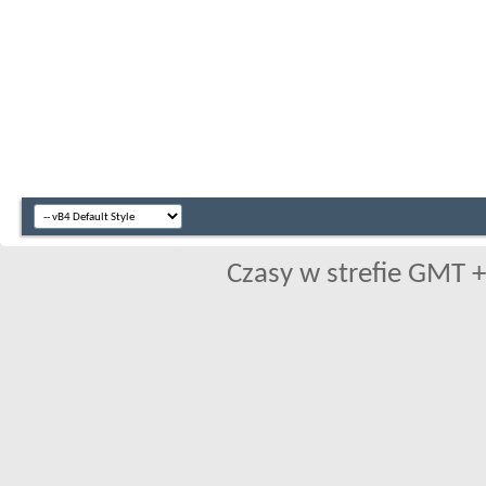
Czasy w strefie GMT +