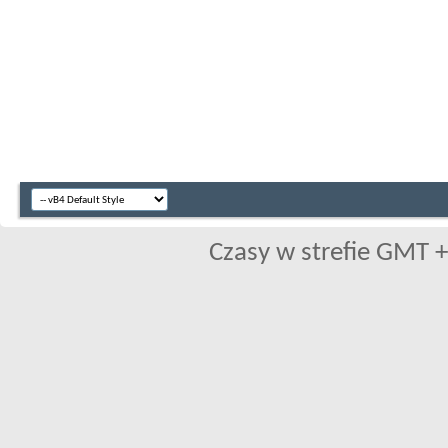
Czasy w strefie GMT +