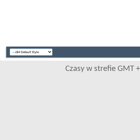
Czasy w strefie GMT +