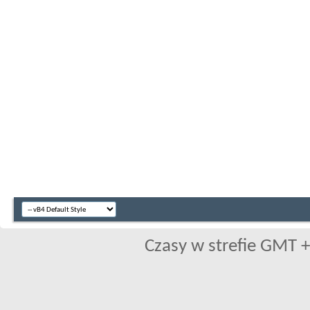
Czasy w strefie GMT +