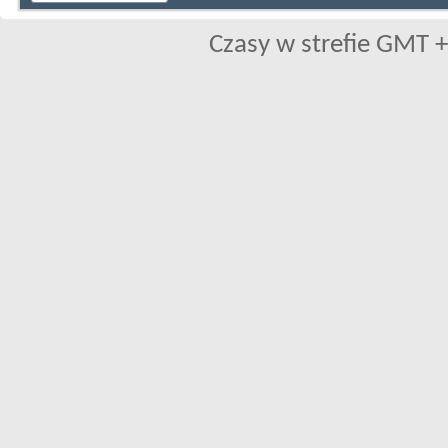
Czasy w strefie GMT +