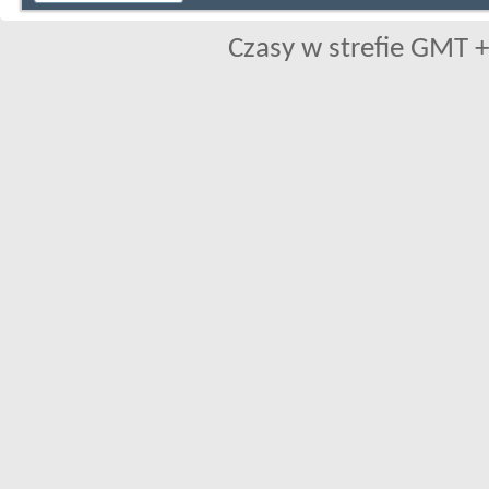
Czasy w strefie GMT +