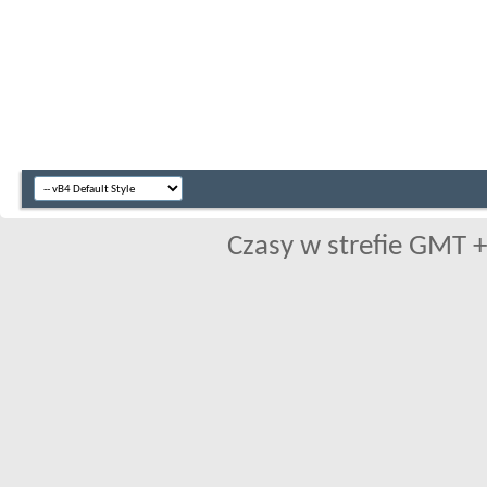
Czasy w strefie GMT +