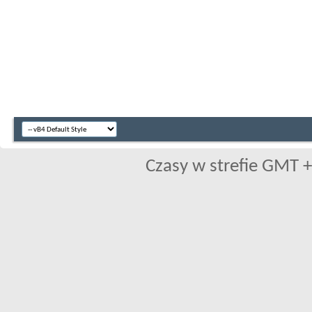
Czasy w strefie GMT +