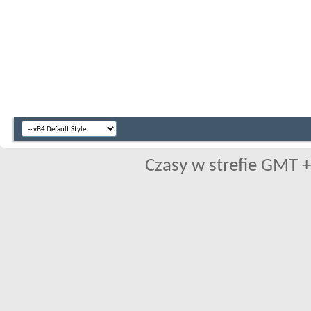
Czasy w strefie GMT +