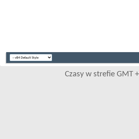
Czasy w strefie GMT +