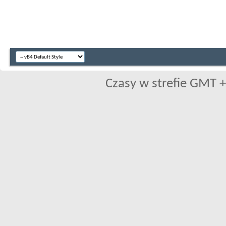
Czasy w strefie GMT +