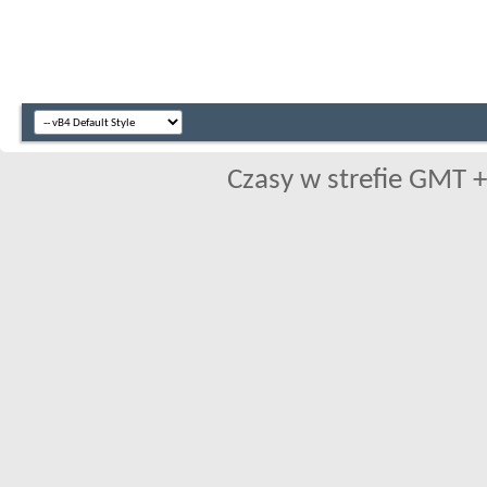
Czasy w strefie GMT +