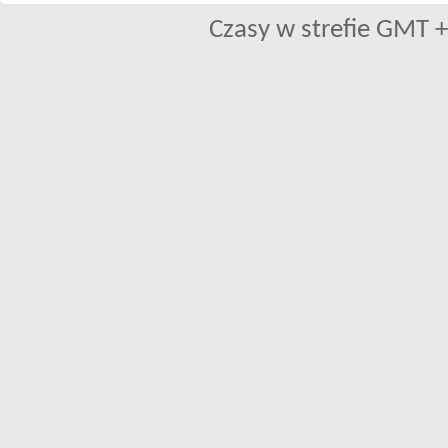
Czasy w strefie GMT +