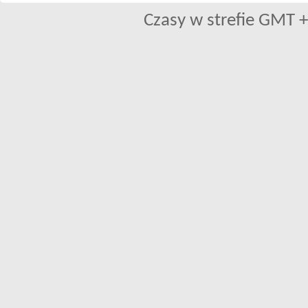
Czasy w strefie GMT +