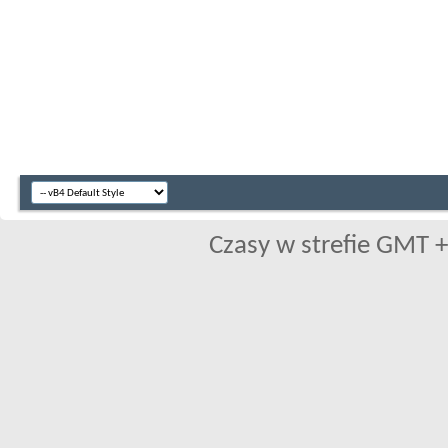
Czasy w strefie GMT +