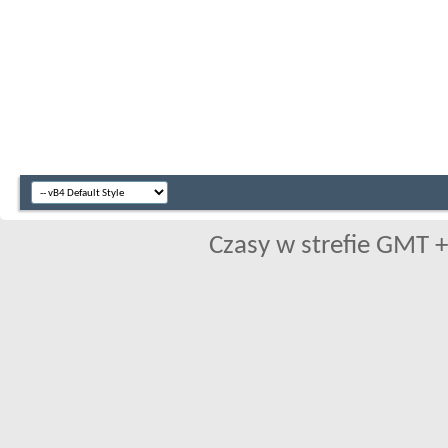
Czasy w strefie GMT +