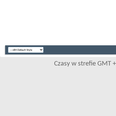
Czasy w strefie GMT +