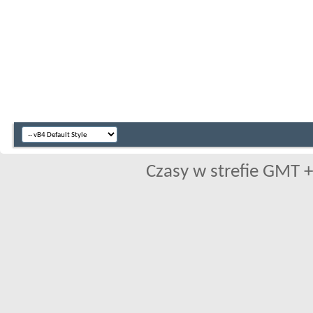
Czasy w strefie GMT +