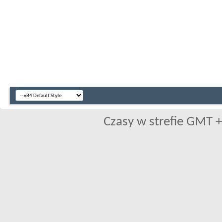
Czasy w strefie GMT +