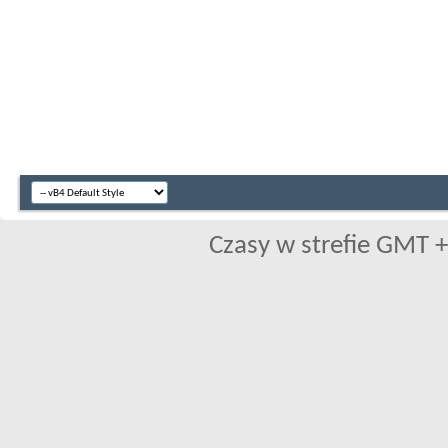
Czasy w strefie GMT +