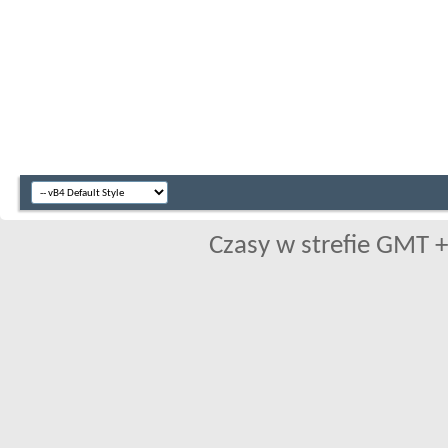
Czasy w strefie GMT +