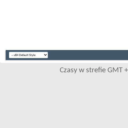
Czasy w strefie GMT +