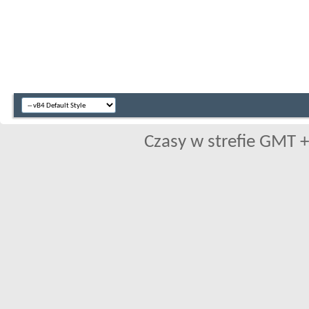
Czasy w strefie GMT +