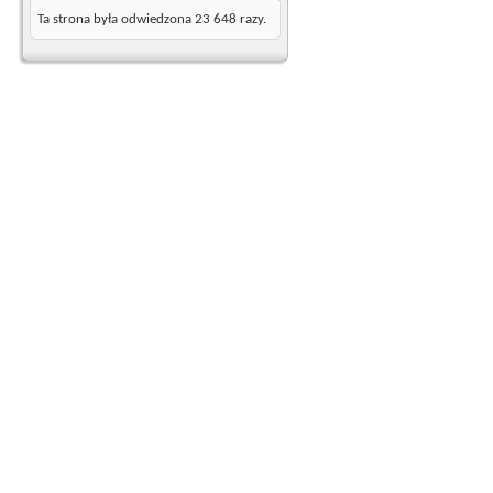
Ta strona była odwiedzona
23 648
razy.