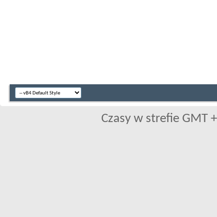
Czasy w strefie GMT +