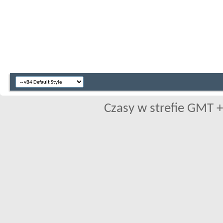
Czasy w strefie GMT +